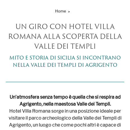
Home
UN GIRO CON HOTEL VILLA
ROMANA ALLA SCOPERTA DELLA
VALLE DEI TEMPLI
MITO E STORIA DI SICILIA SI INCONTRANO
NELLA VALLE DEI TEMPLI DI AGRIGENTO
Un’atmosfera senza tempo è quella che si respira ad
Agrigento, nella maestosa Valle dei Templi.
Hotel Villa Romana sorge in una posizione ideale per
visitare il parco archeologico della Valle dei Templi di
Agrigento, un luogo che come pochi altri è capace di