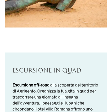
ESCURSIONE IN QUAD
Escursione off-road
alla scoperta del territorio
di Agrigento. Organizza la tua gita in quad per
trascorrere una giornata all'insegna
dell'avventura. I paesaggi e i luoghi che
circondano Hotel Villa Romana offrono uno