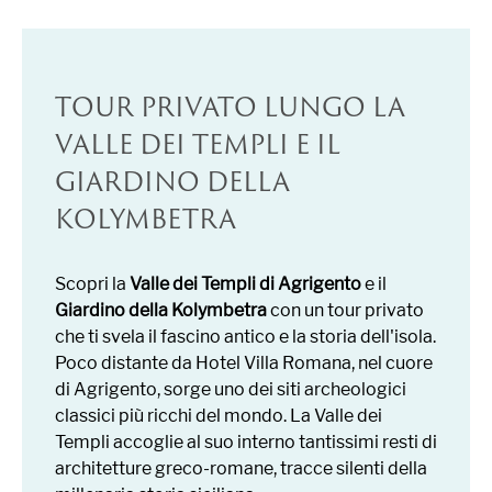
TOUR PRIVATO LUNGO LA
VALLE DEI TEMPLI E IL
GIARDINO DELLA
KOLYMBETRA
Scopri la
Valle dei Templi di Agrigento
e il
Giardino della Kolymbetra
con un tour privato
che ti svela il fascino antico e la storia dell'isola.
Poco distante da Hotel Villa Romana, nel cuore
di Agrigento, sorge uno dei siti archeologici
classici più ricchi del mondo. La Valle dei
Templi accoglie al suo interno tantissimi resti di
architetture greco-romane, tracce silenti della