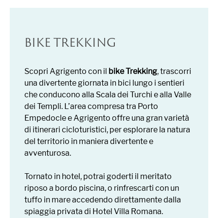
BIKE TREKKING
Scopri Agrigento con il
bike Trekking
, trascorri
una divertente giornata in bici lungo i sentieri
che conducono alla Scala dei Turchi e alla Valle
dei Templi. L’area compresa tra Porto
Empedocle e Agrigento offre una gran varietà
di itinerari cicloturistici, per esplorare la natura
del territorio in maniera divertente e
avventurosa.
Tornato in hotel, potrai goderti il meritato
riposo a bordo piscina, o rinfrescarti con un
tuffo in mare accedendo direttamente dalla
spiaggia privata di Hotel Villa Romana.