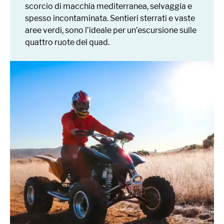
scorcio di macchia mediterranea, selvaggia e
spesso incontaminata. Sentieri sterrati e vaste
aree verdi, sono l’ideale per un’escursione sulle
quattro ruote del quad.