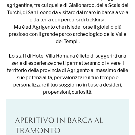
agrigentine, tra cui quelle di Giallonardo, della Scala dei
Turchi, di San Leone da visitare dal mare in barca a vela
o da terra con percorsi di trekking.
Ma è ad Agrigento che risiede forse il gioiello più
prezioso con il grande parco archeologico della Valle
dei Templi.
Lo staff di Hotel Villa Romana è lieto di suggerirti una
serie di esperienze che ti permetteranno di vivere il
territorio della provincia di Agrigento al massimo delle
sue potenzialità, per valorizzare il tuo tempo e
personalizzare il tuo soggiorno in base a desideri,
propensioni, curiosità.
APERITIVO IN BARCA AL
TRAMONTO