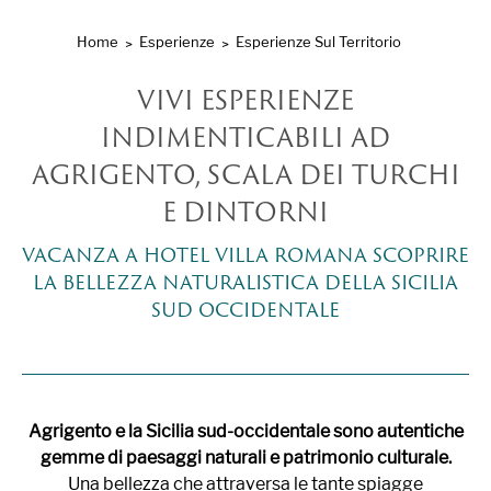
Home
Esperienze
Esperienze Sul Territorio
VIVI ESPERIENZE
INDIMENTICABILI AD
AGRIGENTO, SCALA DEI TURCHI
E DINTORNI
VACANZA A HOTEL VILLA ROMANA SCOPRIRE
LA BELLEZZA NATURALISTICA DELLA SICILIA
SUD OCCIDENTALE
Agrigento e la Sicilia sud-occidentale sono autentiche
gemme di paesaggi naturali e patrimonio culturale.
Una bellezza che attraversa le tante spiagge