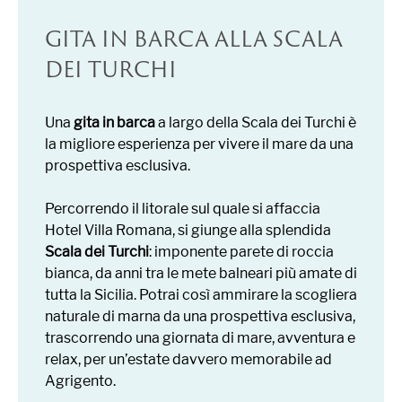
GITA IN BARCA ALLA SCALA
DEI TURCHI
Una
gita in barca
a largo della Scala dei Turchi è
la migliore esperienza per vivere il mare da una
prospettiva esclusiva.
Percorrendo il litorale sul quale si affaccia
Hotel Villa Romana, si giunge alla splendida
Scala dei Turchi
: imponente parete di roccia
bianca, da anni tra le mete balneari più amate di
tutta la Sicilia. Potrai così ammirare la scogliera
naturale di marna da una prospettiva esclusiva,
trascorrendo una giornata di mare, avventura e
relax, per un’estate davvero memorabile ad
Agrigento.