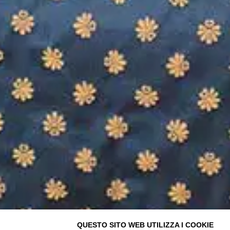
QUESTO SITO WEB UTILIZZA I COOKIE