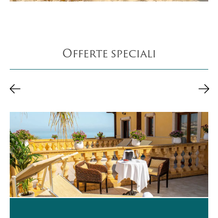
Offerte speciali