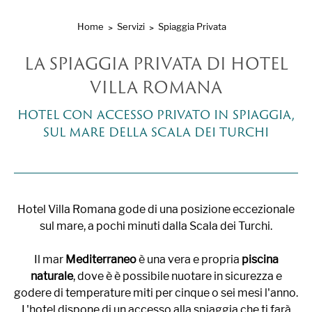
Home
Servizi
Spiaggia Privata
LA SPIAGGIA PRIVATA DI HOTEL
VILLA ROMANA
HOTEL CON ACCESSO PRIVATO IN SPIAGGIA,
SUL MARE DELLA SCALA DEI TURCHI
Hotel Villa Romana gode di una posizione eccezionale
sul mare, a pochi minuti dalla Scala dei Turchi.
Il mar
Mediterraneo
è una vera e propria
piscina
naturale
, dove è è possibile nuotare in sicurezza e
godere di temperature miti per cinque o sei mesi l'anno.
L'hotel dispone di un accesso alla spiaggia che ti farà