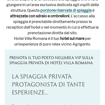
giungere in un'area esclusiva dedicata agli ospiti della
struttura. Questa
porzione riservata di spiaggia
è
attrezzata con sdraio e ombrelloni
. L’accesso alla
spiaggia è prenotabile direttamente presso la
reception dell'hotel o nel momento in cui si effettua la
prenotazione diretta dal sito.
Hotel Villa Romana è il tuo
hotel sul mare
per
un’esperienza di puro relax vicino Agrigento.
PRENOTA IL TUO POSTO NELL’AREA VIP SULLA
SPIAGGIA PRIVATA DI HOTEL VILLA ROMANA
LA SPIAGGIA PRIVATA
PROTAGONISTA DI TANTE
ESPERIENZE...