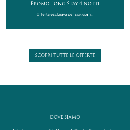
Promo Long Stay 4 notti
Offerta esclusiva per soggiorn...
SCOPRI TUTTE LE OFFERTE
DOVE SIAMO