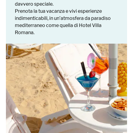
davvero speciale.
Prenota la tua vacanza e vivi esperienze
indimenticabili, in un’atmosfera da paradiso
mediterraneo come quella di Hotel Villa
Romana.