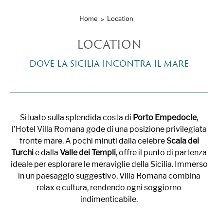
Home
Location
LOCATION
DOVE LA SICILIA INCONTRA IL MARE
Situato sulla splendida costa di
Porto Empedocle
,
l’Hotel Villa Romana gode di una posizione privilegiata
fronte mare. A pochi minuti dalla celebre
Scala dei
Turchi
e dalla
Valle dei Templi
, offre il punto di partenza
ideale per esplorare le meraviglie della Sicilia. Immerso
in un paesaggio suggestivo, Villa Romana combina
relax e cultura, rendendo ogni soggiorno
indimenticabile.