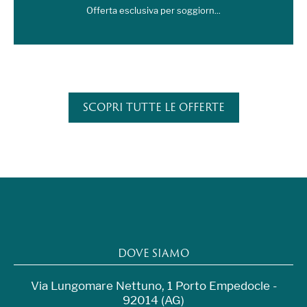
Offerta esclusiva per soggiorn...
SCOPRI TUTTE LE OFFERTE
DOVE SIAMO
Via Lungomare Nettuno, 1 Porto Empedocle -
92014 (AG)