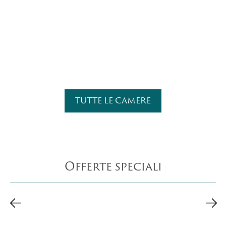
TUTTE LE CAMERE
Offerte speciali