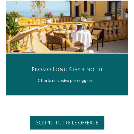
Promo Long Stay 4 notti
Offerta esclusiva per soggiorn...
SCOPRI TUTTE LE OFFERTE